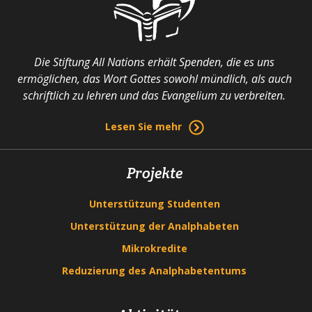
Die Stiftung All Nations erhält Spenden, die es uns
ermöglichen, das Wort Gottes sowohl mündlich, als auch
schriftlich zu lehren und das Evangelium zu verbreiten.
Lesen Sie mehr
Projekte
Unterstützung Studenten
Unterstützung der Analphabeten
Mikrokredite
Reduzierung des Analphabetentums