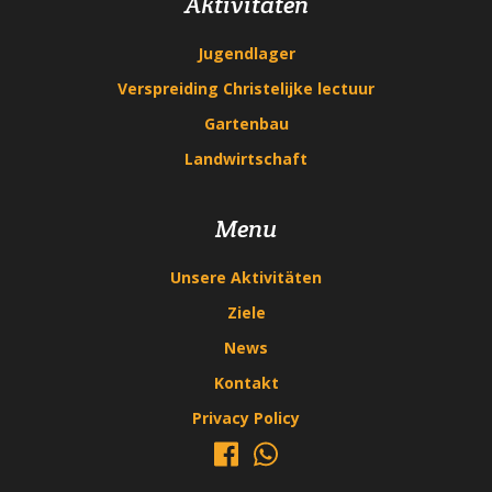
Aktivitäten
Jugendlager
Verspreiding Christelijke lectuur
Gartenbau
Landwirtschaft
Menu
Unsere Aktivitäten
Ziele
News
Kontakt
Privacy Policy