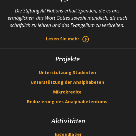
Die Stiftung All Nations erhält Spenden, die es uns
ermöglichen, das Wort Gottes sowohl mündlich, als auch
schriftlich zu lehren und das Evangelium zu verbreiten.
Lesen Sie mehr
Projekte
Unterstützung Studenten
Unterstützung der Analphabeten
Mikrokredite
Reduzierung des Analphabetentums
Aktivitäten
Jugendlager