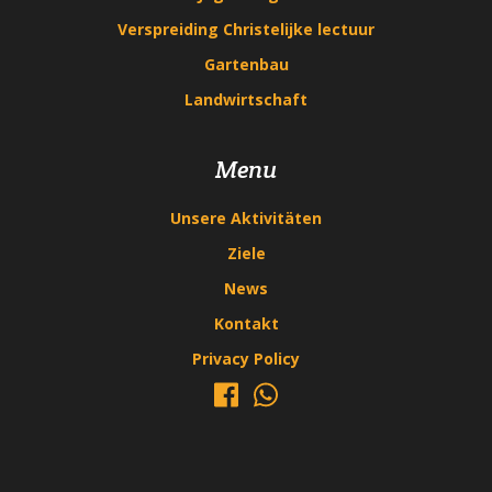
Verspreiding Christelijke lectuur
Gartenbau
Landwirtschaft
Menu
Unsere Aktivitäten
Ziele
News
Kontakt
Privacy Policy