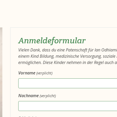
Anmeldeformular
Vielen Dank, dass du eine Patenschaft für Ian Odhiam
einem Kind Bildung, medizinische Versorgung, sozial
ermöglichen. Diese Kinder nehmen in der Regel auch a
Vorname
(verplicht)
Nachname
(verplicht)