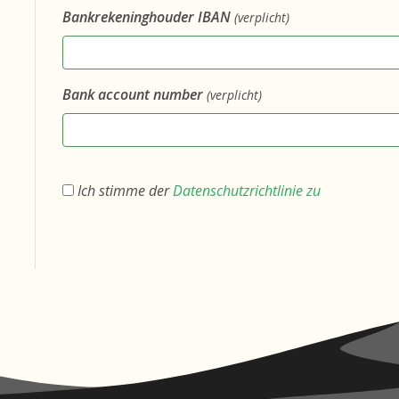
Bankrekeninghouder IBAN
(verplicht)
Bank account number
(verplicht)
Ich stimme der
Datenschutzrichtlinie zu