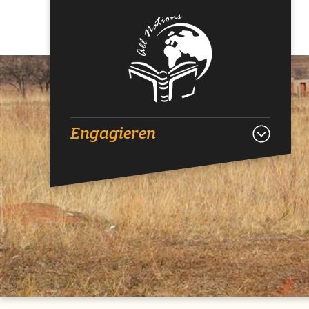
Engagieren