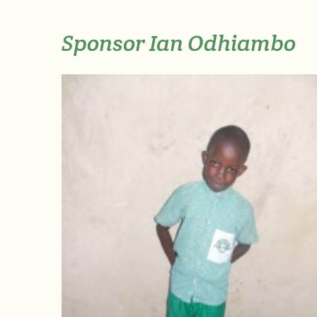
Sponsor Ian Odhiambo