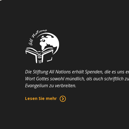
Die Stiftung All Nations erhält Spenden, die es uns 
Wort Gottes sowohl mündlich, als auch schriftlich z
Evangelium zu verbreiten.
Lesen Sie mehr