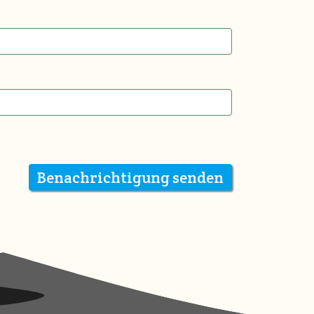
Benachrichtigung senden