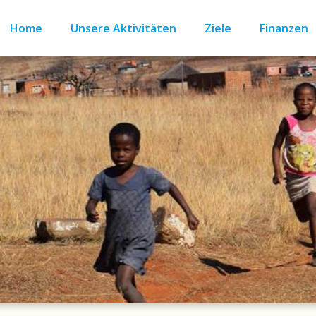
Home
Unsere Aktivitäten
Ziele
Finanzen