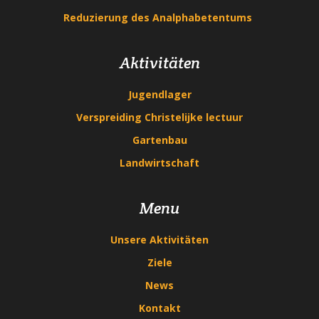
Reduzierung des Analphabetentums
Aktivitäten
Jugendlager
Verspreiding Christelijke lectuur
Gartenbau
Landwirtschaft
Menu
Unsere Aktivitäten
Ziele
News
Kontakt