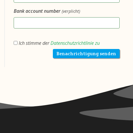
Bank account number
(verplicht)
Ich stimme der
Datenschutzrichtlinie zu
Benachrichtigung senden