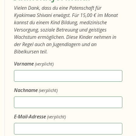
Vielen Dank, dass du eine Patenschaft für
Kyakimwa Shivani erwägst. Für 15,00 € im Monat
kannst du einem Kind Bildung, medizinische
Versorgung, soziale Betreuung und geistiges
Wachstum ermöglichen. Diese Kinder nehmen in
der Regel auch an Jugendlagern und an
Bibelkursen teil.
Vorname
(verplicht)
Nachname
(verplicht)
E-Mail-Adresse
(verplicht)