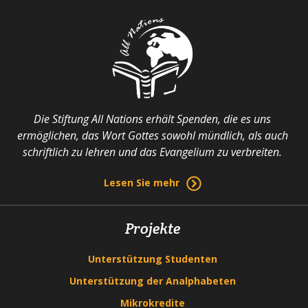
Die Stiftung All Nations erhält Spenden, die es uns
ermöglichen, das Wort Gottes sowohl mündlich, als auch
schriftlich zu lehren und das Evangelium zu verbreiten.
Lesen Sie mehr
Projekte
Unterstützung Studenten
Unterstützung der Analphabeten
Mikrokredite