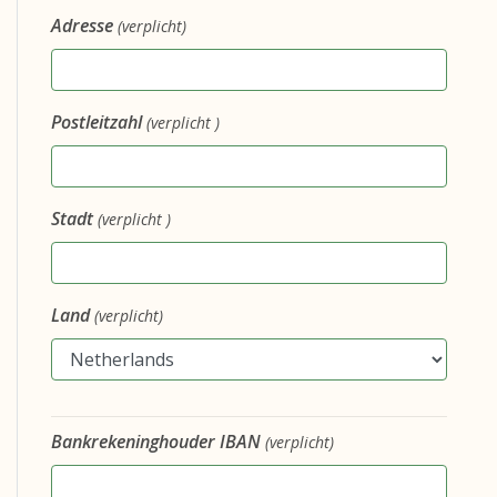
Adresse
(verplicht)
Postleitzahl
(verplicht )
Stadt
(verplicht )
Land
(verplicht)
Bankrekeninghouder IBAN
(verplicht)