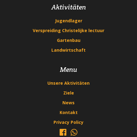
Aktivitäten
Jugendlager
Verspreiding Christelijke lectuur
Gartenbau
Landwirtschaft
Menu
Unsere Aktivitäten
Ziele
News
Kontakt
Privacy Policy