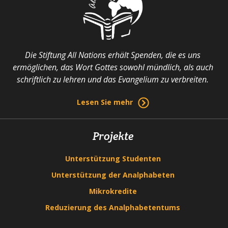
Die Stiftung All Nations erhält Spenden, die es uns
ermöglichen, das Wort Gottes sowohl mündlich, als auch
schriftlich zu lehren und das Evangelium zu verbreiten.
Lesen Sie mehr
Projekte
Unterstützung Studenten
Unterstützung der Analphabeten
Mikrokredite
Reduzierung des Analphabetentums