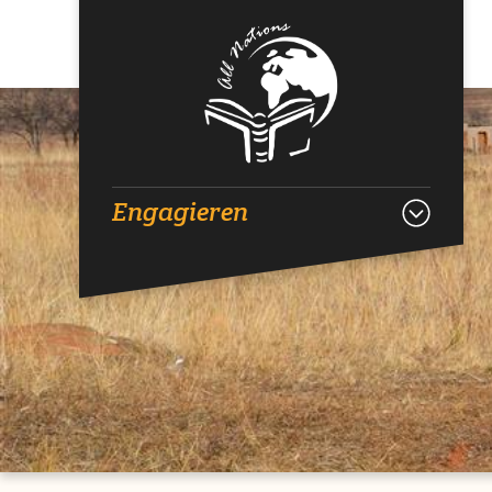
Engagieren