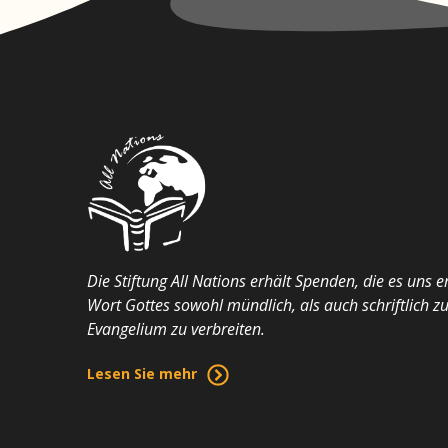
Die Stiftung All Nations erhält Spenden, die es uns 
Wort Gottes sowohl mündlich, als auch schriftlich z
Evangelium zu verbreiten.
Lesen Sie mehr