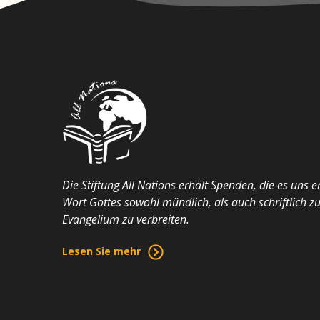
Die Stiftung All Nations erhält Spenden, die es uns 
Wort Gottes sowohl mündlich, als auch schriftlich z
Evangelium zu verbreiten.
Lesen Sie mehr