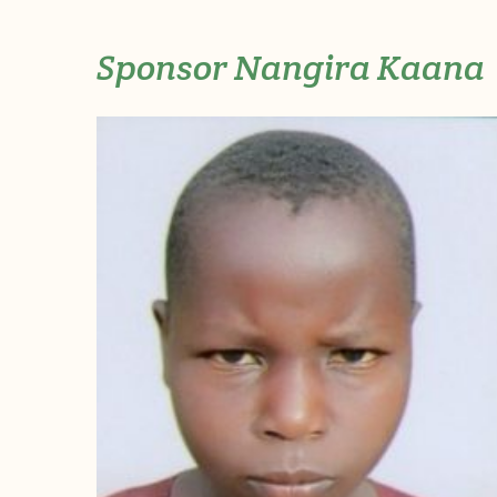
Sponsor Nangira Kaana