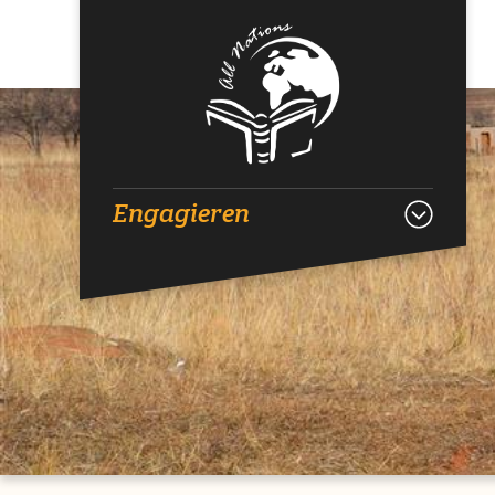
Engagieren